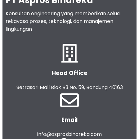
PT Aspros Binareka
Konsultan engineering yang memberikan solusi
rekayasa proses, teknologi, dan manajemen
lingkungan
Head Office
Setrasari Mall Blok B3 No. 59, Bandung 40163
Email
info@asprosbinareka.com