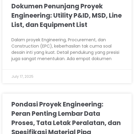
Dokumen Penunjang Proyek
Engineering: Utility P&ID, MSD, Line
List, dan Equipment List
Dalam proyek Engineering, Procurement, dan
Construction (EPC), keberhasilan tak cuma soal
desain inti yang kuat. Detail pendukung yang presisi
juga sangat menentukan. Ada empat dokumen
July 17, 2025
Pondasi Proyek Engineering:
Peran Penting Lembar Data
Proses, Tata Letak Peralatan, dan
Spesifikasi Material Pipa