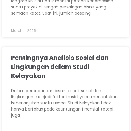
langkah krusial untuk menilai potensi keberhasilan
suatu proyek di tengah persaingan bisnis yang
semakin ketat. Saat ini, jumlah pesaing
March 4, 2025
Pentingnya Analisis Sosial dan
Lingkungan dalam Studi
Kelayakan
Dalam perencanaan bisnis, aspek sosial dan
lingkungan menjadi faktor krusial yang menentukan
keberlanjutan suatu usaha. Studi kelayakan tidak
hanya berfokus pada keuntungan finansial, tetapi
juga