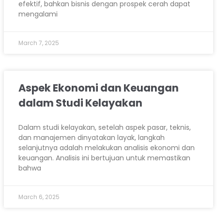
efektif, bahkan bisnis dengan prospek cerah dapat
mengalami
March 7, 2025
Aspek Ekonomi dan Keuangan
dalam Studi Kelayakan
Dalam studi kelayakan, setelah aspek pasar, teknis,
dan manajemen dinyatakan layak, langkah
selanjutnya adalah melakukan analisis ekonomi dan
keuangan. Analisis ini bertujuan untuk memastikan
bahwa
March 6, 2025