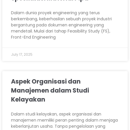
Dalam dunia proyek engineering yang terus
berkembang, keberhasilan sebuah proyek industri
bergantung pada dokumen engineering yang
mendetail. Mulai dari tahap Feasibility Study (FS),
Front-End Engineering
July 17, 2025
Aspek Organisasi dan
Manajemen dalam Studi
Kelayakan
Dalam studi kelayakan, aspek organisasi dan
manajemen memiliki peran penting dalam menjaga
keberlanjutan usaha. Tanpa pengelolaan yang