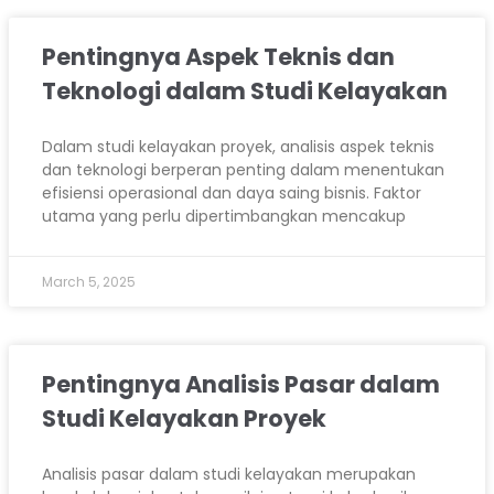
Pentingnya Aspek Teknis dan
Teknologi dalam Studi Kelayakan
Dalam studi kelayakan proyek, analisis aspek teknis
dan teknologi berperan penting dalam menentukan
efisiensi operasional dan daya saing bisnis. Faktor
utama yang perlu dipertimbangkan mencakup
March 5, 2025
Pentingnya Analisis Pasar dalam
Studi Kelayakan Proyek
Analisis pasar dalam studi kelayakan merupakan