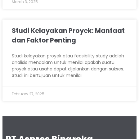
March 3, 2025
Studi Kelayakan Proyek: Manfaat
dan Faktor Penting
Studi kelayakan proyek atau feasibility study adalah
analisis mendalam untuk menilai apakah suatu
proyek atau usaha dapat dijalankan dengan sukses.
Studi ini bertujuan untuk menilai
February 27, 2025