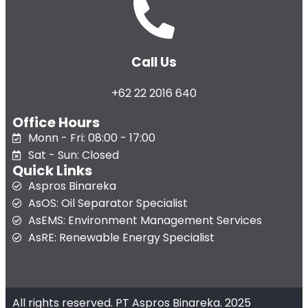
Call Us
+62 22 2016 640
Office Hours
Monn - Fri: 08:00 - 17:00
Sat - Sun: Closed
Quick Links
Aspros Binareka
AsOS: Oil Separator Specialist
AsEMS: Environment Management Services
AsRE: Renewable Energy Specialist
All rights reserved. PT Aspros Binareka. 2025