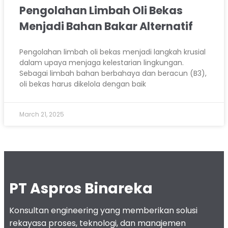
Pengolahan Limbah Oli Bekas
Menjadi Bahan Bakar Alternatif
Pengolahan limbah oli bekas menjadi langkah krusial
dalam upaya menjaga kelestarian lingkungan.
Sebagai limbah bahan berbahaya dan beracun (B3),
oli bekas harus dikelola dengan baik
March 21, 2025
PT Aspros Binareka
Konsultan engineering yang memberikan solusi
rekayasa proses, teknologi, dan manajemen