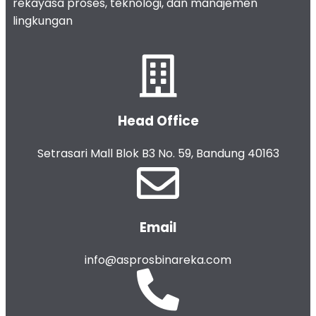
rekayasa proses, teknologi, dan manajemen
lingkungan
Head Office
Setrasari Mall Blok B3 No. 59, Bandung 40163
Email
info@asprosbinareka.com