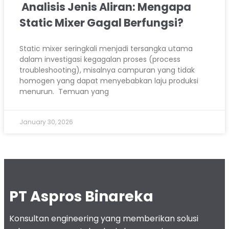
Analisis Jenis Aliran: Mengapa
Static Mixer Gagal Berfungsi?
Static mixer seringkali menjadi tersangka utama
dalam investigasi kegagalan proses (process
troubleshooting), misalnya campuran yang tidak
homogen yang dapat menyebabkan laju produksi
menurun. Temuan yang
January 30, 2026
PT Aspros Binareka
Konsultan engineering yang memberikan solusi