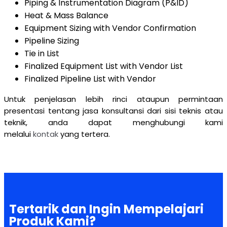
Piping & Instrumentation Diagram (P&ID)
Heat & Mass Balance
Equipment Sizing with Vendor Confirmation
Pipeline Sizing
Tie in List
Finalized Equipment List with Vendor List
Finalized Pipeline List with Vendor
Untuk penjelasan lebih rinci ataupun permintaan
presentasi tentang jasa konsultansi dari sisi teknis atau
teknik, anda dapat menghubungi kami
melalui
kontak
yang tertera.
Tertarik dan Ingin Mempelajari
Produk Kami?