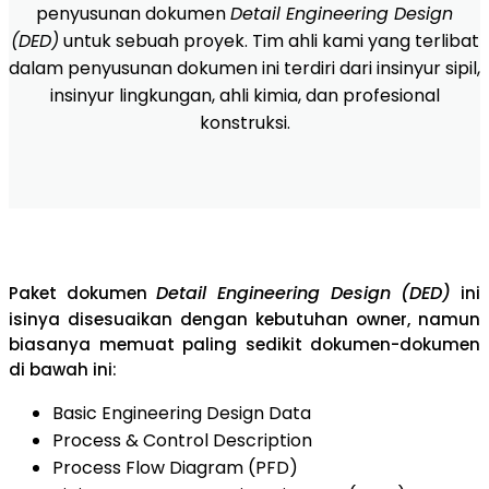
penyusunan dokumen
Detail Engineering Design
(DED)
untuk sebuah proyek.
Tim ahli kami yang terlibat
dalam penyusunan dokumen ini terdiri dari insinyur sipil,
insinyur lingkungan, ahli kimia, dan profesional
konstruksi.
Detail Engineering Design (DED)
Paket dokumen
ini
isinya disesuaikan dengan kebutuhan owner, namun
biasanya memuat paling sedikit dokumen-dokumen
di bawah ini:
Basic Engineering Design Data
Process & Control Description
Process Flow Diagram (PFD)