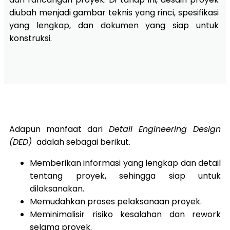
diubah menjadi gambar teknis yang rinci,
spesifikasi
yang lengkap,
dan dokumen yang siap untuk
konstruksi.
Adapun manfaat dari
Detail Engineering Design
(DED)
adalah sebagai berikut.
Memberikan informasi yang lengkap dan detail
tentang proyek, sehingga siap untuk
dilaksanakan.
Memudahkan proses pelaksanaan proyek.
Meminimalisir risiko kesalahan dan rework
selama proyek.