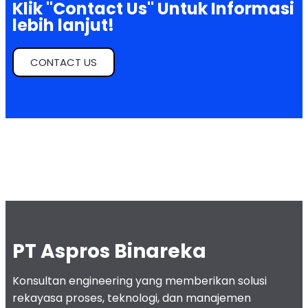
Klik "Contact Us" Untuk Informasi
lebih lanjut!
CONTACT US
PT Aspros Binareka
Konsultan engineering yang memberikan solusi
rekayasa proses, teknologi, dan manajemen