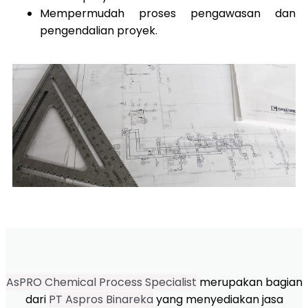
Mempermudah proses pengawasan dan
pengendalian proyek.
AsPRO Chemical Process Specialist
merupakan bagian
dari
PT Aspros Binareka
yang menyediakan jasa